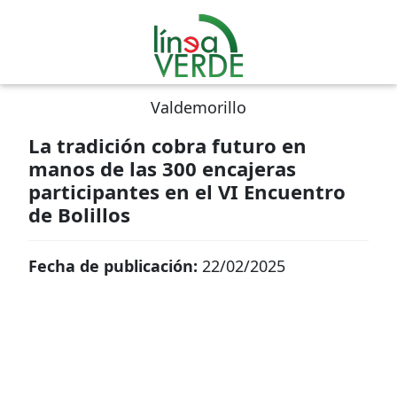
Valdemorillo
La tradición cobra futuro en
manos de las 300 encajeras
participantes en el VI Encuentro
de Bolillos
Fecha de publicación:
22/02/2025