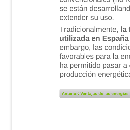
se están desarrollan
extender su uso.
Tradicionalmente,
la
utilizada en España 
embargo, las condicio
favorables para la ene
ha permitido pasar a
producción energétic
Anterior: Ventajas de las energías