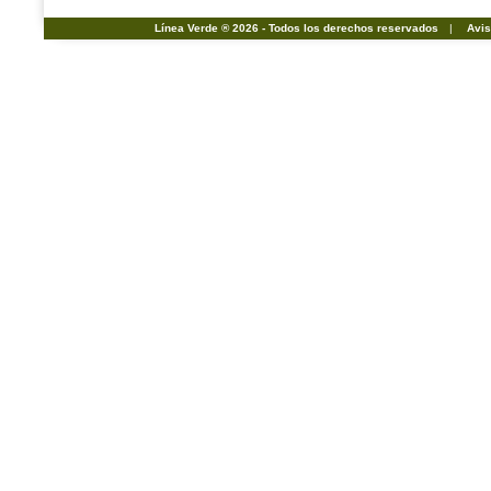
Línea Verde ® 2026 - Todos los derechos reservados
|
Avis